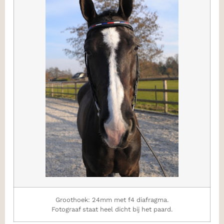
Groothoek: 24mm met f4 diafragma.
Fotograaf staat heel dicht bij het paard.