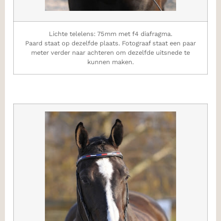
Lichte telelens: 75mm met f4 diafragma.
Paard staat op dezelfde plaats. Fotograaf staat een paar
meter verder naar achteren om dezelfde uitsnede te
kunnen maken.