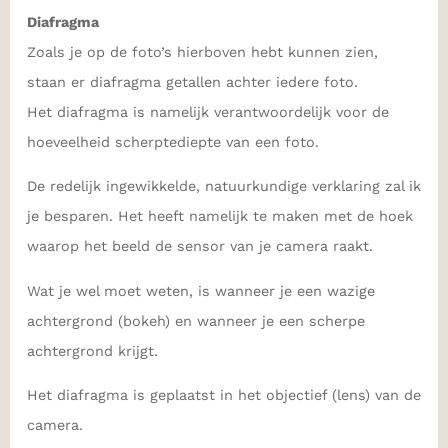
Diafragma
Zoals je op de foto’s hierboven hebt kunnen zien,
staan er diafragma getallen achter iedere foto.
Het diafragma is namelijk verantwoordelijk voor de
hoeveelheid scherptediepte van een foto.
De redelijk ingewikkelde, natuurkundige verklaring zal ik
je besparen. Het heeft namelijk te maken met de hoek
waarop het beeld de sensor van je camera raakt.
Wat je wel moet weten, is wanneer je een wazige
achtergrond (bokeh) en wanneer je een scherpe
achtergrond krijgt.
Het diafragma is geplaatst in het objectief (lens) van de
camera.