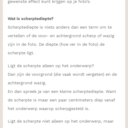
gewenste effect kunt krijgen op je foto’s.
Wat is scherptediepte?
Scherptediepte is niets anders dan een term om te
vertellen of de voor- en achtergrond scherp of wazig
zijn in de foto. De diepte (hoe ver in de foto) de
scherpte ligt.
Ligt de scherpte alleen op het onderwerp?
Dan zijn de voorgrond (die vaak wordt vergeten) en de
achtergrond wazig.
En dan spreek je van een kleine scherptediepte. Want
de scherpte is maar een paar centimeters diep vanaf
het onderwerp waarop scherpgesteld is.
Ligt de scherpte niet alleen op het onderwerp, maar