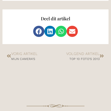
Deel dit artikel
VORIG ARTIKEL
VOLGEND ARTIKEL
MIJN CAMERA’S
TOP 10 FOTO’S 2013