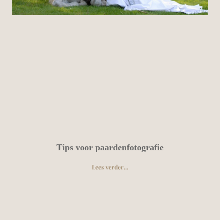
Tips voor paardenfotografie
Lees verder...