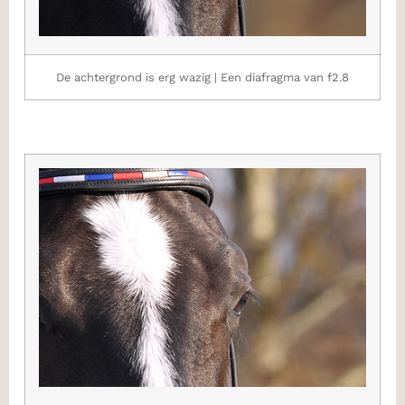
De achtergrond is erg wazig | Een diafragma van f2.8