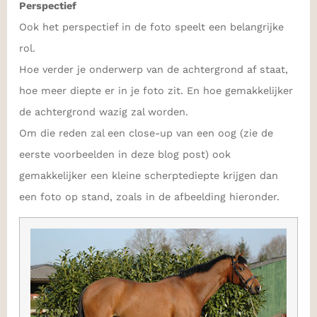
Perspectief
Ook het perspectief in de foto speelt een belangrijke
rol.
Hoe verder je onderwerp van de achtergrond af staat,
hoe meer diepte er in je foto zit. En hoe gemakkelijker
de achtergrond wazig zal worden.
Om die reden zal een close-up van een oog (zie de
eerste voorbeelden in deze blog post) ook
gemakkelijker een kleine scherptediepte krijgen dan
een foto op stand, zoals in de afbeelding hieronder.