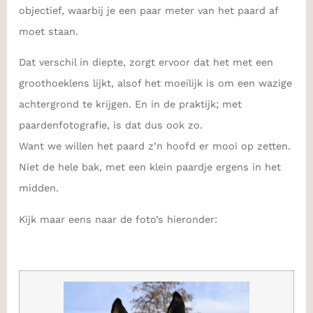
objectief, waarbij je een paar meter van het paard af
moet staan.
Dat verschil in diepte, zorgt ervoor dat het met een
groothoeklens lijkt, alsof het moeilijk is om een wazige
achtergrond te krijgen. En in de praktijk; met
paardenfotografie, is dat dus ook zo.
Want we willen het paard z’n hoofd er mooi op zetten.
Niet de hele bak, met een klein paardje ergens in het
midden.
Kijk maar eens naar de foto’s hieronder: