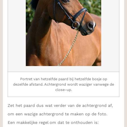
Portret van hetzelfde paard bij hetzelfde bosje op
dezelfde afstand. Achtergrond wordt waziger vanwege de
close-up.
Zet het paard dus wat verder van de achtergrond af,
om een wazige achtergrond te maken op de foto.
Een makkelijke regel om dat te onthouden is: