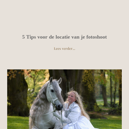
5 Tips voor de locatie van je fotoshoot
Lees verder...