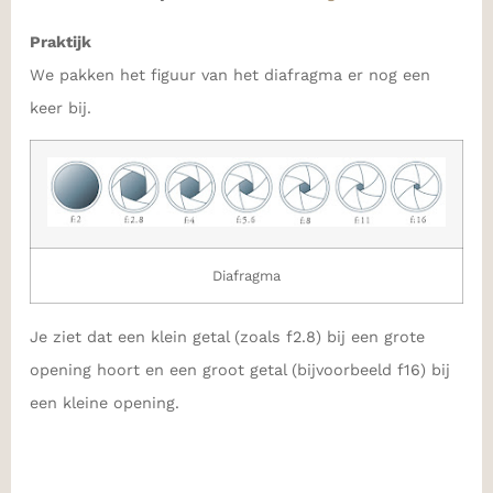
Praktijk
We pakken het figuur van het diafragma er nog een
keer bij.
Diafragma
Je ziet dat een klein getal (zoals f2.8) bij een grote
opening hoort en een groot getal (bijvoorbeeld f16) bij
een kleine opening.