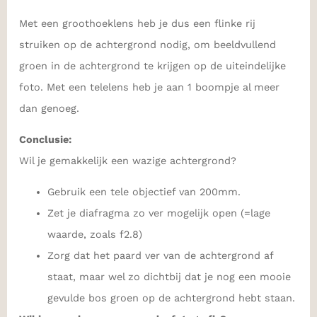
Met een groothoeklens heb je dus een flinke rij
struiken op de achtergrond nodig, om beeldvullend
groen in de achtergrond te krijgen op de uiteindelijke
foto. Met een telelens heb je aan 1 boompje al meer
dan genoeg.
Conclusie:
Wil je gemakkelijk een wazige achtergrond?
Gebruik een tele objectief van 200mm.
Zet je diafragma zo ver mogelijk open (=lage
waarde, zoals f2.8)
Zorg dat het paard ver van de achtergrond af
staat, maar wel zo dichtbij dat je nog een mooie
gevulde bos groen op de achtergrond hebt staan.