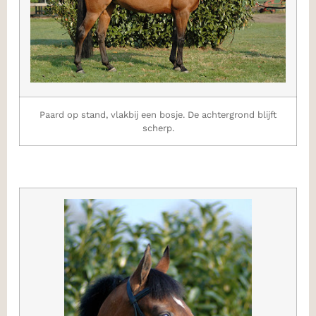
Paard op stand, vlakbij een bosje. De achtergrond blijft
scherp.