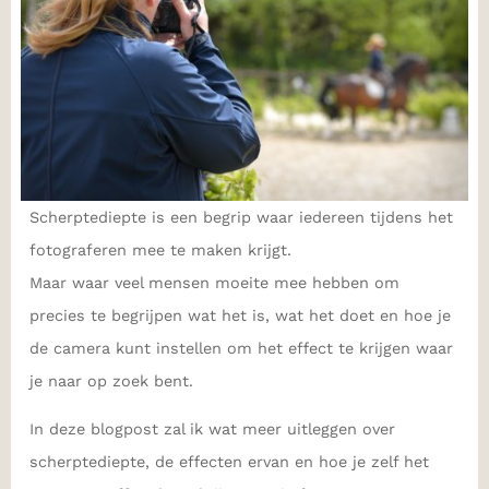
Scherptediepte is een begrip waar iedereen tijdens het
fotograferen mee te maken krijgt.
Maar waar veel mensen moeite mee hebben om
precies te begrijpen wat het is, wat het doet en hoe je
de camera kunt instellen om het effect te krijgen waar
je naar op zoek bent.
In deze blogpost zal ik wat meer uitleggen over
scherptediepte, de effecten ervan en hoe je zelf het