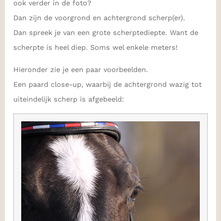
ook verder in de foto?
Dan zijn de voorgrond en achtergrond scherp(er).
Dan spreek je van een grote scherptediepte. Want de
scherpte is heel diep. Soms wel enkele meters!
Hieronder zie je een paar voorbeelden.
Een paard close-up, waarbij de achtergrond wazig tot
uiteindelijk scherp is afgebeeld: