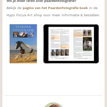
Wil je meer leren over paardenfotografie?
Bekijk de
pagina van het Paardenfotografie boek
in de
Hypo Focus Art shop voor meer informatie & bestellen.