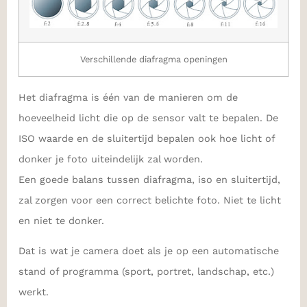
Verschillende diafragma openingen
Het diafragma is één van de manieren om de
hoeveelheid licht die op de sensor valt te bepalen. De
ISO waarde en de sluitertijd bepalen ook hoe licht of
donker je foto uiteindelijk zal worden.
Een goede balans tussen diafragma, iso en sluitertijd,
zal zorgen voor een correct belichte foto. Niet te licht
en niet te donker.
Dat is wat je camera doet als je op een automatische
stand of programma (sport, portret, landschap, etc.)
werkt.