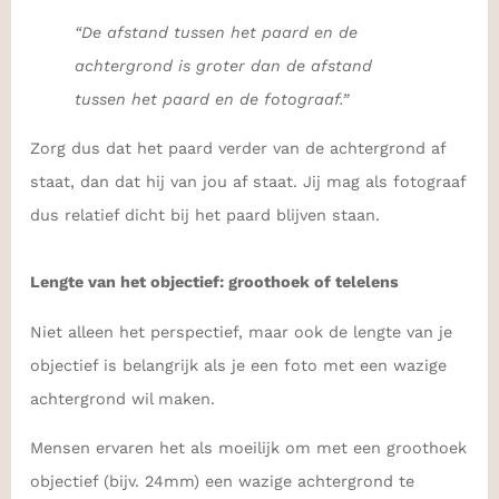
“De afstand tussen het paard en de
achtergrond is groter dan de afstand
tussen het paard en de fotograaf.”
Zorg dus dat het paard verder van de achtergrond af
staat, dan dat hij van jou af staat. Jij mag als fotograaf
dus relatief dicht bij het paard blijven staan.
Lengte van het objectief: groothoek of telelens
Niet alleen het perspectief, maar ook de lengte van je
objectief is belangrijk als je een foto met een wazige
achtergrond wil maken.
Mensen ervaren het als moeilijk om met een groothoek
objectief (bijv. 24mm) een wazige achtergrond te