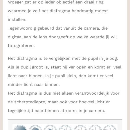
Vroeger zat er op ieder objectief een draai ring
waarmee je zelf het diafragma handmatig moest
instellen.
Tegenwoordig gebeurd dat vanuit de camera, die
digitaal aan de lens doorgeeft op welke waarde jij wil
fotograferen.
Het diafragma is te vergelijken met de pupil in je oog.
Als je pupil groot is, staat hij ver open en komt er veel
licht naar binnen. Is je pupil klein, dan komt er veel
minder licht naar binnen.
Het diafragma is dus niet alleen verantwoordelijk voor
de scherptediepte, maar ook voor hoeveel licht er
tegelijkertijd naar binnen stroomt in je camera.