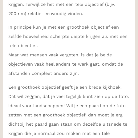
krijgen. Terwijl ze het met een tele objectief (bijv.
200mm) relatief eenvoudig vinden.
In principe kun je met een groothoek objectief een
zelfde hoeveelheid scherpte diepte krijgen als met een
tele objectief.
Maar wat mensen vaak vergeten, is dat je beide
objectieven vaak heel anders te werk gaat, omdat de
afstanden compleet anders zijn.
Een groothoek objectief geeft je een brede kijkhoek.
Dat wil zeggen, dat je veel tegelijk kunt zien op de foto.
Ideaal voor landschappen! Wil je een paard op de foto
zetten met een groothoek objectief, dan moet je erg
dichtbij het paard gaan staan om dezelfde uitsnede te
krijgen die je normaal zou maken met een tele