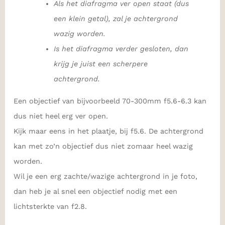
Als het diafragma ver open staat (dus
een klein getal), zal je achtergrond
wazig worden.
Is het diafragma verder gesloten, dan
krijg je juist een scherpere
achtergrond.
Een objectief van bijvoorbeeld 70-300mm f5.6-6.3 kan
dus niet heel erg ver open.
Kijk maar eens in het plaatje, bij f5.6. De achtergrond
kan met zo’n objectief dus niet zomaar heel wazig
worden.
Wil je een erg zachte/wazige achtergrond in je foto,
dan heb je al snel een objectief nodig met een
lichtsterkte van f2.8.