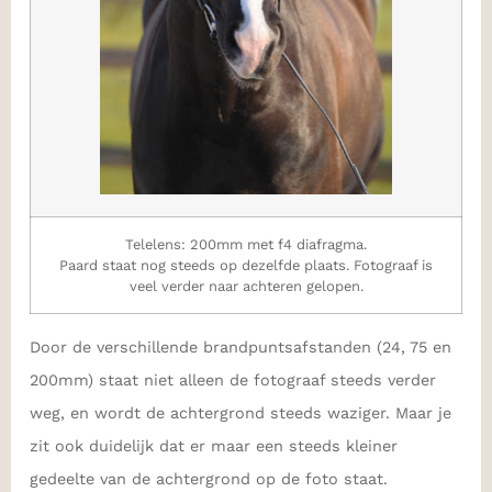
Telelens: 200mm met f4 diafragma.
Paard staat nog steeds op dezelfde plaats. Fotograaf is
veel verder naar achteren gelopen.
Door de verschillende brandpuntsafstanden (24, 75 en
200mm) staat niet alleen de fotograaf steeds verder
weg, en wordt de achtergrond steeds waziger. Maar je
zit ook duidelijk dat er maar een steeds kleiner
gedeelte van de achtergrond op de foto staat.